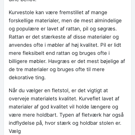
Kurvestole kan være fremstillet af mange
forskellige materialer, men de mest almindelige
og populære er lavet af rattan, pil og søgræs.
Rattan er det stærkeste af disse materialer og
anvendes ofte i møbler af høj kvalitet. Pil er lidt
mere fleksibelt end rattan og bruges ofte i
billigere møbler. Havgræs er det mest bøjelige af
de tre materialer og bruges ofte til mere
dekorative ting.
Når du vælger en fletstol, er det vigtigt at
overveje materialets kvalitet. Kurveflet lavet af
materialer af god kvalitet vil holde længere og
være mere holdbart. Typen af fletværk har også
indflydelse på, hvor stærk og holdbar stolen er.
Vælg