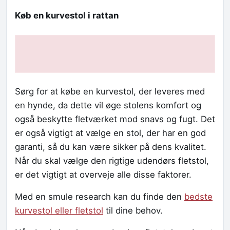
Køb en kurvestol i rattan
Sørg for at købe en kurvestol, der leveres med
en hynde, da dette vil øge stolens komfort og
også beskytte fletværket mod snavs og fugt. Det
er også vigtigt at vælge en stol, der har en god
garanti, så du kan være sikker på dens kvalitet.
Når du skal vælge den rigtige udendørs fletstol,
er det vigtigt at overveje alle disse faktorer.
Med en smule research kan du finde den
bedste
kurvestol eller fletstol
til dine behov.