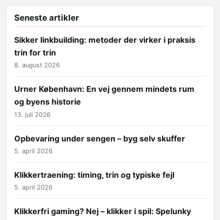
Seneste artikler
Sikker linkbuilding: metoder der virker i praksis
trin for trin
8. august 2026
Urner København: En vej gennem mindets rum
og byens historie
13. juli 2026
Opbevaring under sengen – byg selv skuffer
5. april 2026
Klikkertraening: timing, trin og typiske fejl
5. april 2026
Klikkerfri gaming? Nej – klikker i spil: Spelunky