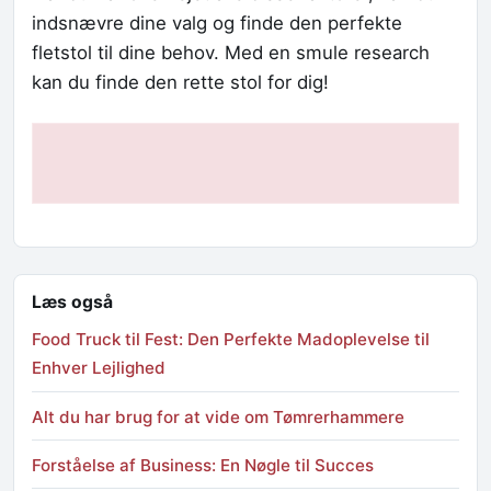
indsnævre dine valg og finde den perfekte
fletstol til dine behov. Med en smule research
kan du finde den rette stol for dig!
Læs også
Food Truck til Fest: Den Perfekte Madoplevelse til
Enhver Lejlighed
Alt du har brug for at vide om Tømrerhammere
Forståelse af Business: En Nøgle til Succes