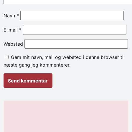
Navn
*
E-mail
*
Websted
Gem mit navn, mail og websted i denne browser til
næste gang jeg kommenterer.
Alternative: