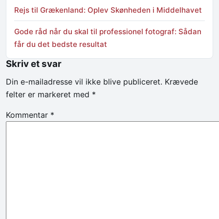
Rejs til Grækenland: Oplev Skønheden i Middelhavet
Gode råd når du skal til professionel fotograf: Sådan
får du det bedste resultat
Skriv et svar
Din e-mailadresse vil ikke blive publiceret.
Krævede
felter er markeret med
*
Kommentar
*