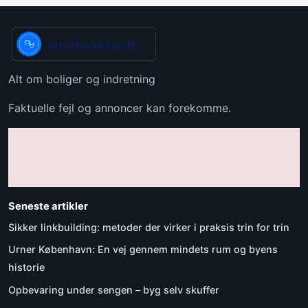
Alt om boliger og indretning
Faktuelle fejl og annoncer kan forekomme.
Seneste artikler
Sikker linkbuilding: metoder der virker i praksis trin for trin
Urner København: En vej gennem mindets rum og byens
historie
Opbevaring under sengen – byg selv skuffer