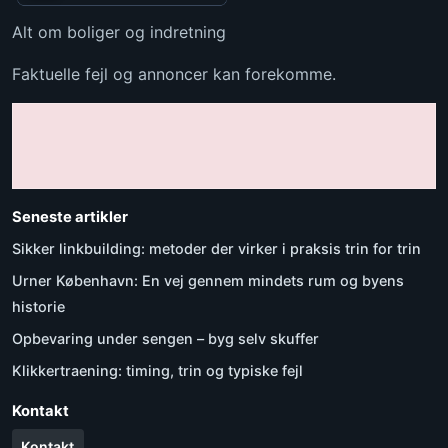
Alt om boliger og indretning
Faktuelle fejl og annoncer kan forekomme.
Seneste artikler
Sikker linkbuilding: metoder der virker i praksis trin for trin
Urner København: En vej gennem mindets rum og byens
historie
Opbevaring under sengen – byg selv skuffer
Klikkertraening: timing, trin og typiske fejl
Kontakt
Kontakt