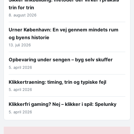
trin for trin
8. august 2026
Urner København: En vej gennem mindets rum
og byens historie
13. juli 2026
Opbevaring under sengen – byg selv skuffer
5. april 2026
Klikkertraening: timing, trin og typiske fejl
5. april 2026
Klikkerfri gaming? Nej – klikker i spil: Spelunky
5. april 2026