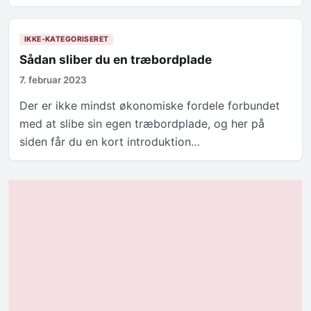
IKKE-KATEGORISERET
Sådan sliber du en træbordplade
7. februar 2023
Der er ikke mindst økonomiske fordele forbundet
med at slibe sin egen træbordplade, og her på
siden får du en kort introduktion…