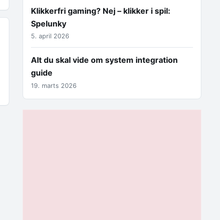
Klikkerfri gaming? Nej – klikker i spil:
Spelunky
5. april 2026
Alt du skal vide om system integration
guide
19. marts 2026