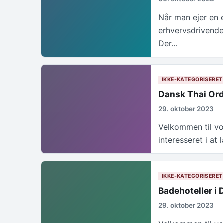
Når man ejer en 
erhvervsdrivende
Der…
IKKE-KATEGORISERET
Dansk Thai Ord
29. oktober 2023
Velkommen til vo
interesseret i at
IKKE-KATEGORISERET
Badehoteller i
29. oktober 2023