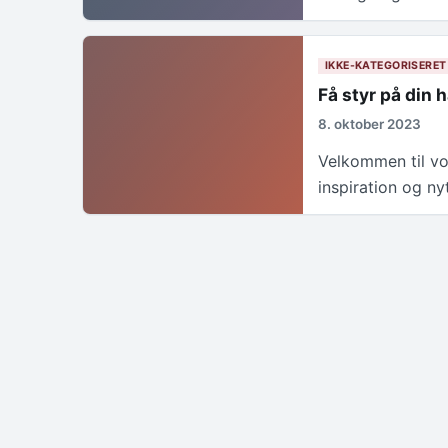
IKKE-KATEGORISERET
Få styr på din 
8. oktober 2023
Velkommen til vo
inspiration og nyt