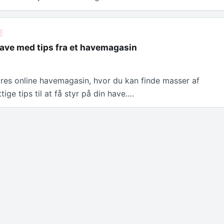
have med tips fra et havemagasin
res online havemagasin, hvor du kan finde masser af
tige tips til at få styr på din have.…