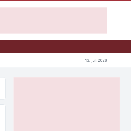
13. juli 2026