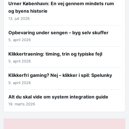
Urner København: En vej gennem mindets rum
og byens historie
13. juli 2026
Opbevaring under sengen – byg selv skuffer
5. april 2026
Klikkertraening: timing, trin og typiske fejl
5. april 2026
Klikkerfri gaming? Nej – klikker i spil: Spelunky
5. april 2026
Alt du skal vide om system integration guide
19. marts 2026