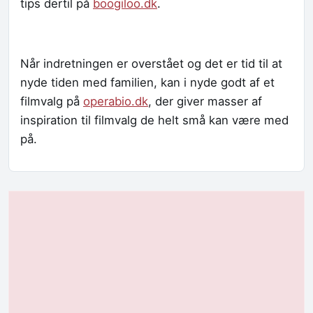
tips dertil på
boogiloo.dk
.
Når indretningen er overstået og det er tid til at
nyde tiden med familien, kan i nyde godt af et
filmvalg på
operabio.dk
, der giver masser af
inspiration til filmvalg de helt små kan være med
på.