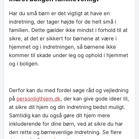
Har du små børn er det vigtigt at have en
indretning, der tager højde for de helt små i
familien. Dette gælder ikke mindst i forhold til at
sikre, at det er sikkert for børnene at være i
hjemmet og i indretningen, så børnene ikke
kommer til skade under leg og ophold i hjemmet
og i boligen.
Derfor kan du med fordel søge råd og vejledning
på
personligthjem.dk
, der kan give gode ideer til,
at sikre dit hjem og din indretning bedst muligt.
Samtidig kan du også gøre dit hjem mere
inkluderende for dine børn, ved at sikre du har
den rette og børnevenlige indretning. Se flere