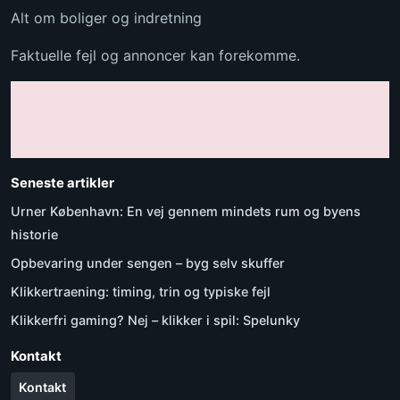
Alt om boliger og indretning
Faktuelle fejl og annoncer kan forekomme.
Seneste artikler
Urner København: En vej gennem mindets rum og byens
historie
Opbevaring under sengen – byg selv skuffer
Klikkertraening: timing, trin og typiske fejl
Klikkerfri gaming? Nej – klikker i spil: Spelunky
Kontakt
Kontakt