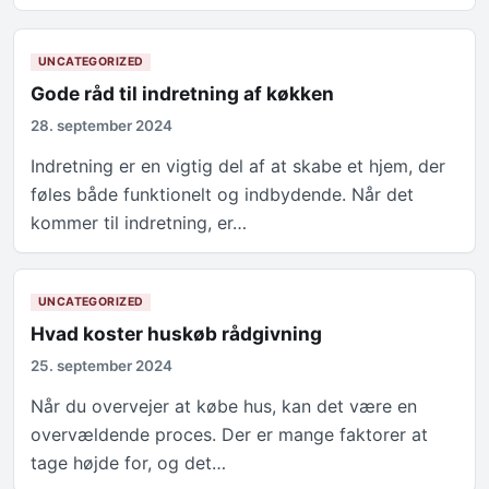
UNCATEGORIZED
Gode råd til indretning af køkken
28. september 2024
Indretning er en vigtig del af at skabe et hjem, der
føles både funktionelt og indbydende. Når det
kommer til indretning, er…
UNCATEGORIZED
Hvad koster huskøb rådgivning
25. september 2024
Når du overvejer at købe hus, kan det være en
overvældende proces. Der er mange faktorer at
tage højde for, og det…