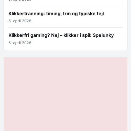
Klikkertraening: timing, trin og typiske fejl
5. april 2026
Klikkerfri gaming? Nej – klikker i spil: Spelunky
5. april 2026