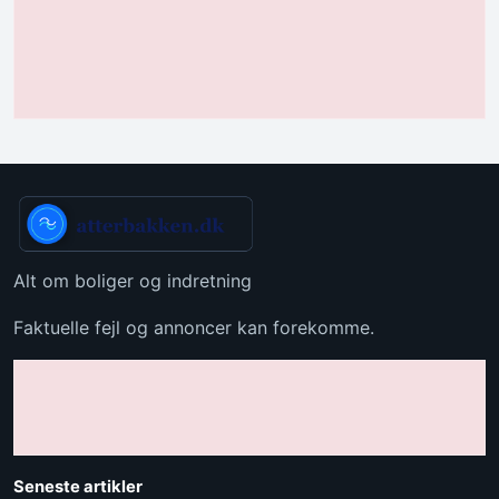
Alt om boliger og indretning
Faktuelle fejl og annoncer kan forekomme.
Seneste artikler