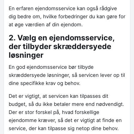
En erfaren ejendomsservice kan også rådgive
dig bedre om, hvilke forbedringer du kan gøre for
at øge værdien af din ejendom.
2. Vælg en ejendomsservice,
der tilbyder skræddersyede
løsninger
En god ejendomsservice bør tilbyde
skræddersyede løsninger, så servicen lever op til
dine specifikke krav og behov.
Det er vigtigt, at servicen kan tilpasses dit
budget, så du ikke betaler mere end nødvendigt.
Der er stor forskel på, hvad forskellige
ejendomme kræver, så det er vigtigt at finde en
service, der kan tilpasse sig netop dine behov.