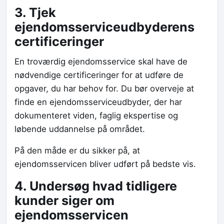
3. Tjek
ejendomsserviceudbyderens
certificeringer
En troværdig ejendomsservice skal have de
nødvendige certificeringer for at udføre de
opgaver, du har behov for. Du bør overveje at
finde en ejendomsserviceudbyder, der har
dokumenteret viden, faglig ekspertise og
løbende uddannelse på området.
På den måde er du sikker på, at
ejendomsservicen bliver udført på bedste vis.
4. Undersøg hvad tidligere
kunder siger om
ejendomsservicen