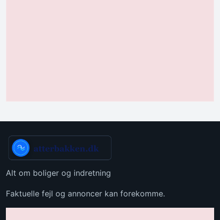
Alt om boliger og indretning
Faktuelle fejl og annoncer kan forekomme.