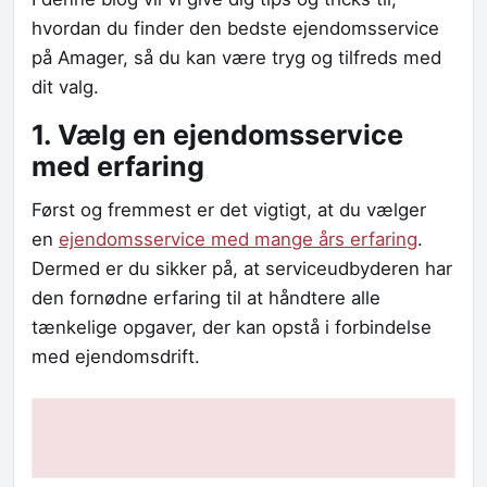
hvordan du finder den bedste ejendomsservice
på Amager, så du kan være tryg og tilfreds med
dit valg.
1. Vælg en ejendomsservice
med erfaring
Først og fremmest er det vigtigt, at du vælger
en
ejendomsservice med mange års erfaring
.
Dermed er du sikker på, at serviceudbyderen har
den fornødne erfaring til at håndtere alle
tænkelige opgaver, der kan opstå i forbindelse
med ejendomsdrift.