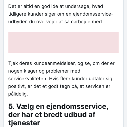
Det er altid en god idé at undersøge, hvad
tidligere kunder siger om en ejendomsservice-
udbyder, du overvejer at samarbejde med.
Tjek deres kundeanmeldelser, og se, om der er
nogen klager og problemer med
servicekvaliteten. Hvis flere kunder udtaler sig
positivt, er det et godt tegn på, at servicen er
pålidelig.
5. Vælg en ejendomsservice,
der har et bredt udbud af
tjenester