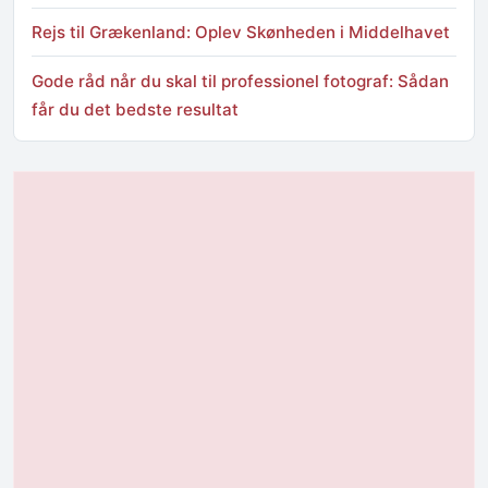
Rejs til Grækenland: Oplev Skønheden i Middelhavet
Gode råd når du skal til professionel fotograf: Sådan
får du det bedste resultat