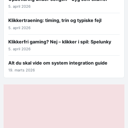
5. april 2026
Klikkertraening: timing, trin og typiske fejl
5. april 2026
Klikkerfri gaming? Nej – klikker i spil: Spelunky
5. april 2026
Alt du skal vide om system integration guide
19. marts 2026