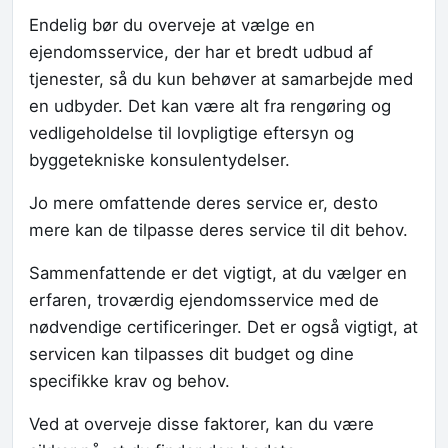
Endelig bør du overveje at vælge en
ejendomsservice, der har et bredt udbud af
tjenester, så du kun behøver at samarbejde med
en udbyder. Det kan være alt fra rengøring og
vedligeholdelse til lovpligtige eftersyn og
byggetekniske konsulentydelser.
Jo mere omfattende deres service er, desto
mere kan de tilpasse deres service til dit behov.
Sammenfattende er det vigtigt, at du vælger en
erfaren, troværdig ejendomsservice med de
nødvendige certificeringer. Det er også vigtigt, at
servicen kan tilpasses dit budget og dine
specifikke krav og behov.
Ved at overveje disse faktorer, kan du være