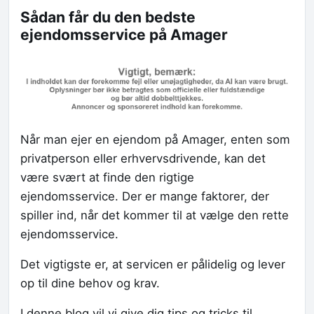
Sådan får du den bedste
ejendomsservice på Amager
Når man ejer en ejendom på Amager, enten som
privatperson eller erhvervsdrivende, kan det
være svært at finde den rigtige
ejendomsservice. Der er mange faktorer, der
spiller ind, når det kommer til at vælge den rette
ejendomsservice.
Det vigtigste er, at servicen er pålidelig og lever
op til dine behov og krav.
I denne blog vil vi give dig tips og tricks til,