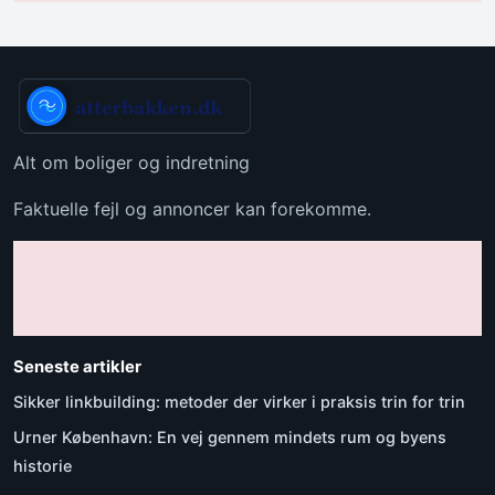
Alt om boliger og indretning
Faktuelle fejl og annoncer kan forekomme.
Seneste artikler
Sikker linkbuilding: metoder der virker i praksis trin for trin
Urner København: En vej gennem mindets rum og byens
historie