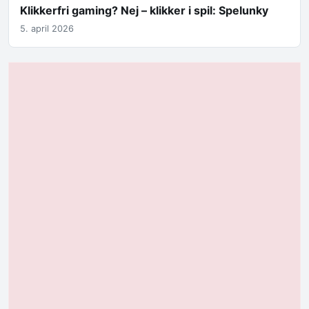
Klikkerfri gaming? Nej – klikker i spil: Spelunky
5. april 2026