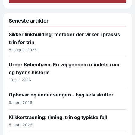
Seneste artikler
Sikker linkbuilding: metoder der virker i praksis
trin for trin
8. august 2026
Urner København: En vej gennem mindets rum
og byens historie
13. juli 2026
Opbevaring under sengen – byg selv skuffer
5. april 2026
Klikkertraening: timing, trin og typiske fejl
5. april 2026