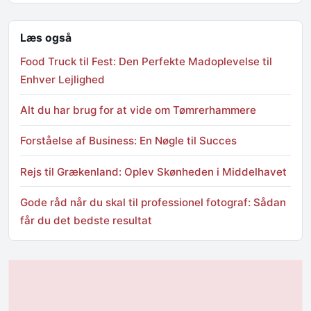
Læs også
Food Truck til Fest: Den Perfekte Madoplevelse til
Enhver Lejlighed
Alt du har brug for at vide om Tømrerhammere
Forståelse af Business: En Nøgle til Succes
Rejs til Grækenland: Oplev Skønheden i Middelhavet
Gode råd når du skal til professionel fotograf: Sådan
får du det bedste resultat