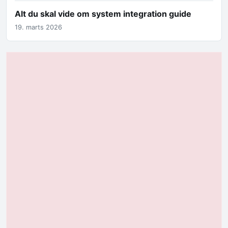
Alt du skal vide om system integration guide
19. marts 2026