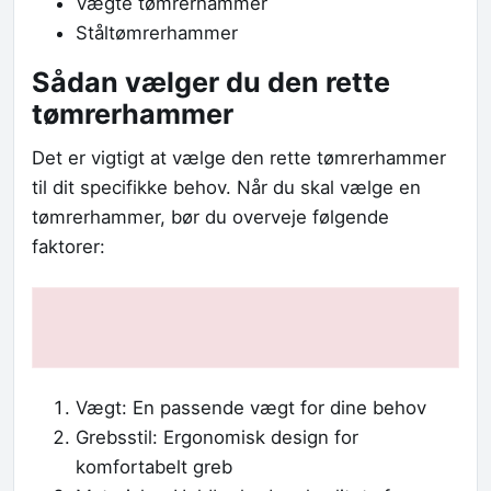
Vægte tømrerhammer
Ståltømrerhammer
Sådan vælger du den rette
tømrerhammer
Det er vigtigt at vælge den rette tømrerhammer
til dit specifikke behov. Når du skal vælge en
tømrerhammer, bør du overveje følgende
faktorer:
Vægt: En passende vægt for dine behov
Grebsstil: Ergonomisk design for
komfortabelt greb