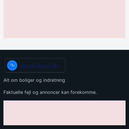
Alt om boliger og indretning
Faktuelle fejl og annoncer kan forekomme.