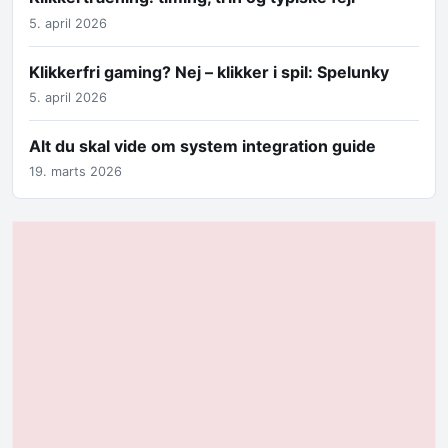
5. april 2026
Klikkerfri gaming? Nej – klikker i spil: Spelunky
5. april 2026
Alt du skal vide om system integration guide
19. marts 2026