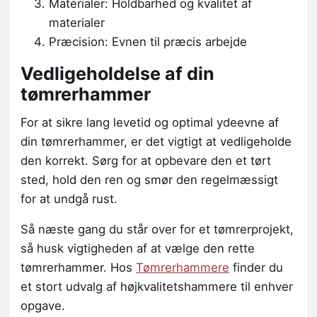
Materialer: Holdbarhed og kvalitet af
materialer
Præcision: Evnen til præcis arbejde
Vedligeholdelse af din
tømrerhammer
For at sikre lang levetid og optimal ydeevne af
din tømrerhammer, er det vigtigt at vedligeholde
den korrekt. Sørg for at opbevare den et tørt
sted, hold den ren og smør den regelmæssigt
for at undgå rust.
Så næste gang du står over for et tømrerprojekt,
så husk vigtigheden af at vælge den rette
tømrerhammer. Hos
Tømrerhammere
finder du
et stort udvalg af højkvalitetshammere til enhver
opgave.