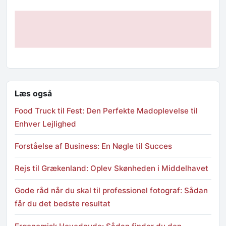
Læs også
Food Truck til Fest: Den Perfekte Madoplevelse til
Enhver Lejlighed
Forståelse af Business: En Nøgle til Succes
Rejs til Grækenland: Oplev Skønheden i Middelhavet
Gode råd når du skal til professionel fotograf: Sådan
får du det bedste resultat