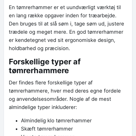
En tømrerhammer er et uundværligt værktøj til
en lang række opgaver inden for træarbejde.
Den bruges til at slå søm i, tage søm ud, justere
trædele og meget mere. En god tømrerhammer
er kendetegnet ved sit ergonomiske design,
holdbarhed og præcision.
Forskellige typer af
tømrerhammere
Der findes flere forskellige typer af
tømrerhammere, hver med deres egne fordele
og anvendelsesområder. Nogle af de mest
almindelige typer inkluderer:
Almindelig klo tømrerhammer
Skæft tømrerhammer