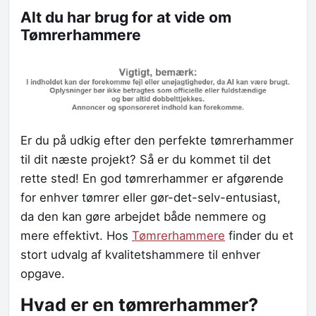
Alt du har brug for at vide om
Tømrerhammere
Er du på udkig efter den perfekte tømrerhammer
til dit næste projekt? Så er du kommet til det
rette sted! En god tømrerhammer er afgørende
for enhver tømrer eller gør-det-selv-entusiast,
da den kan gøre arbejdet både nemmere og
mere effektivt. Hos
Tømrerhammere
finder du et
stort udvalg af kvalitetshammere til enhver
opgave.
Hvad er en tømrerhammer?