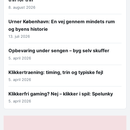
8. august 2026
Urner København: En vej gennem mindets rum
og byens historie
13. juli 2026
Opbevaring under sengen – byg selv skuffer
5. april 2026
Klikkertraening: timing, trin og typiske fejl
5. april 2026
Klikkerfri gaming? Nej – klikker i spil: Spelunky
5. april 2026