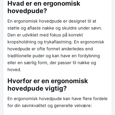
Hvad er en ergonomisk
hovedpude?
En ergonomisk hovedpude er designet til at
støtte og aflaste nakke og skuldre under søvn.
Den er udviklet med fokus på korrekt
kropsholdning og trykaflastning. En ergonomisk
hovedpude er ofte formet anderledes end
traditionelle puder og kan have en fordybning
eller en særlig form, der passer til nakke og
hoved.
Hvorfor er en ergonomisk
hovedpude vigtig?
En ergonomisk hovedpude kan have flere fordele
for din søvnkvalitet og generelle velvære: