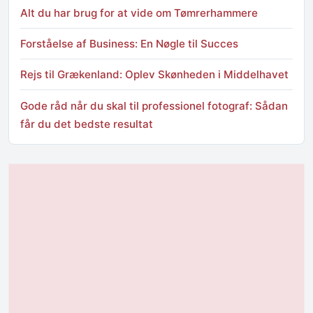
Alt du har brug for at vide om Tømrerhammere
Forståelse af Business: En Nøgle til Succes
Rejs til Grækenland: Oplev Skønheden i Middelhavet
Gode råd når du skal til professionel fotograf: Sådan
får du det bedste resultat