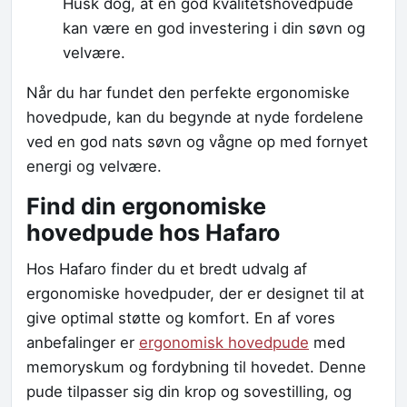
Husk dog, at en god kvalitetshovedpude
kan være en god investering i din søvn og
velvære.
Når du har fundet den perfekte ergonomiske
hovedpude, kan du begynde at nyde fordelene
ved en god nats søvn og vågne op med fornyet
energi og velvære.
Find din ergonomiske
hovedpude hos Hafaro
Hos Hafaro finder du et bredt udvalg af
ergonomiske hovedpuder, der er designet til at
give optimal støtte og komfort. En af vores
anbefalinger er
ergonomisk hovedpude
med
memoryskum og fordybning til hovedet. Denne
pude tilpasser sig din krop og sovestilling, og