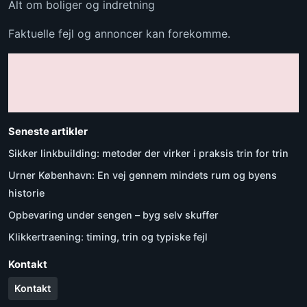
Alt om boliger og indretning
Faktuelle fejl og annoncer kan forekomme.
Seneste artikler
Sikker linkbuilding: metoder der virker i praksis trin for trin
Urner København: En vej gennem mindets rum og byens
historie
Opbevaring under sengen – byg selv skuffer
Klikkertraening: timing, trin og typiske fejl
Kontakt
Kontakt