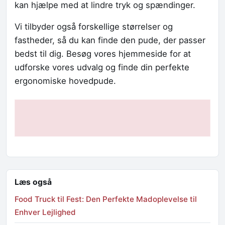
kan hjælpe med at lindre tryk og spændinger.
Vi tilbyder også forskellige størrelser og
fastheder, så du kan finde den pude, der passer
bedst til dig. Besøg vores hjemmeside for at
udforske vores udvalg og finde din perfekte
ergonomiske hovedpude.
Læs også
Food Truck til Fest: Den Perfekte Madoplevelse til
Enhver Lejlighed