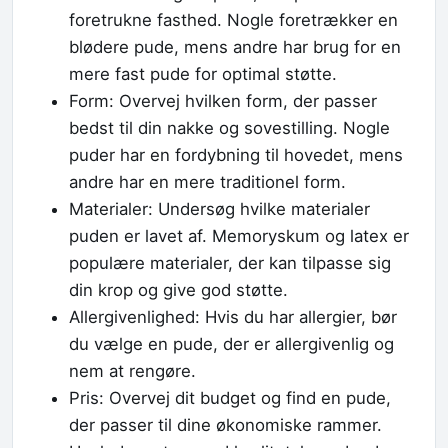
foretrukne fasthed. Nogle foretrækker en
blødere pude, mens andre har brug for en
mere fast pude for optimal støtte.
Form: Overvej hvilken form, der passer
bedst til din nakke og sovestilling. Nogle
puder har en fordybning til hovedet, mens
andre har en mere traditionel form.
Materialer: Undersøg hvilke materialer
puden er lavet af. Memoryskum og latex er
populære materialer, der kan tilpasse sig
din krop og give god støtte.
Allergivenlighed: Hvis du har allergier, bør
du vælge en pude, der er allergivenlig og
nem at rengøre.
Pris: Overvej dit budget og find en pude,
der passer til dine økonomiske rammer.