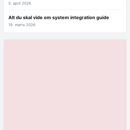
5. april 2026
Alt du skal vide om system integration guide
19. marts 2026