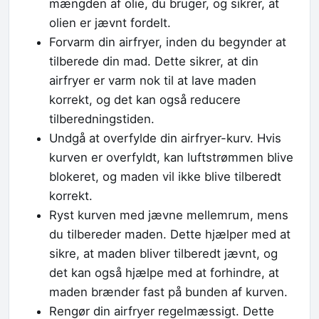
mængden af olie, du bruger, og sikrer, at
olien er jævnt fordelt.
Forvarm din airfryer, inden du begynder at
tilberede din mad. Dette sikrer, at din
airfryer er varm nok til at lave maden
korrekt, og det kan også reducere
tilberedningstiden.
Undgå at overfylde din airfryer-kurv. Hvis
kurven er overfyldt, kan luftstrømmen blive
blokeret, og maden vil ikke blive tilberedt
korrekt.
Ryst kurven med jævne mellemrum, mens
du tilbereder maden. Dette hjælper med at
sikre, at maden bliver tilberedt jævnt, og
det kan også hjælpe med at forhindre, at
maden brænder fast på bunden af kurven.
Rengør din airfryer regelmæssigt. Dette