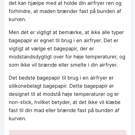
det kan hjælpe med at holde din airfryer ren og
forhindre, at maden brænder fast på bunden af
kurven.
Men det er vigtigt at bemærke, at ikke alle typer
bagepapir er egnet til brug i en airfryer. Det er
vigtigt at vælge et bagepapir, der er
modstandsdygtigt over for høje temperaturer, og
som ikke vil brænde eller smelte i din airfryer.
Det bedste bagepapir til brug i en airfryer er
silikonebelagt bagepapir. Dette bagepapir er
designet til at modstå høje temperaturer og er
non-stick, hvilket betyder, at det ikke vil klæbe
fast til din mad eller brænde fast på bunden af
kurven.