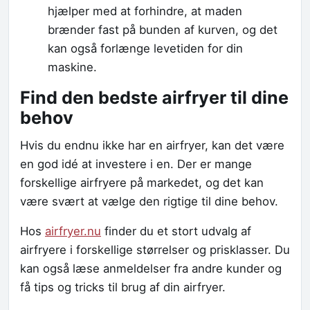
hjælper med at forhindre, at maden
brænder fast på bunden af kurven, og det
kan også forlænge levetiden for din
maskine.
Find den bedste airfryer til dine
behov
Hvis du endnu ikke har en airfryer, kan det være
en god idé at investere i en. Der er mange
forskellige airfryere på markedet, og det kan
være svært at vælge den rigtige til dine behov.
Hos
airfryer.nu
finder du et stort udvalg af
airfryere i forskellige størrelser og prisklasser. Du
kan også læse anmeldelser fra andre kunder og
få tips og tricks til brug af din airfryer.