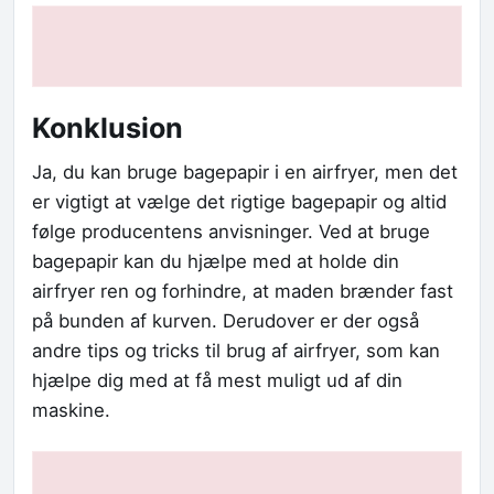
Konklusion
Ja, du kan bruge bagepapir i en airfryer, men det
er vigtigt at vælge det rigtige bagepapir og altid
følge producentens anvisninger. Ved at bruge
bagepapir kan du hjælpe med at holde din
airfryer ren og forhindre, at maden brænder fast
på bunden af kurven. Derudover er der også
andre tips og tricks til brug af airfryer, som kan
hjælpe dig med at få mest muligt ud af din
maskine.