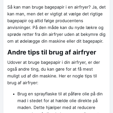
Så kan man bruge bagepapir i en airfryer? Ja, det
kan man, men det er vigtigt at vælge det rigtige
bagepapir og altid følge producentens
anvisninger. På den måde kan du nyde lækre og
sprøde retter fra din airfryer uden at bekymre dig
om at ødelægge din maskine eller dit bagepapir.
Andre tips til brug af airfryer
Udover at bruge bagepapir i din airfryer, er der
også andre ting, du kan gøre for at få mest
muligt ud af din maskine. Her er nogle tips til
brug af airfryer:
Brug en sprayflaske til at påføre olie på din
mad i stedet for at hælde olie direkte på
maden. Dette hjælper med at reducere