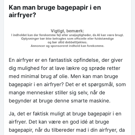
Kan man bruge bagepapir i en
airfryer?
En airfryer er en fantastisk opfindelse, der giver
dig mulighed for at lave lækre og sprøde retter
med minimal brug af olie. Men kan man bruge
bagepapir i en airfryer? Det er et spørgsmål, som
mange mennesker stiller sig selv, når de
begynder at bruge denne smarte maskine.
Ja, det er faktisk muligt at bruge bagepapir i en
airfryer. Det kan være en god idé at bruge
bagepapir, når du tilbereder mad i din airfryer, da