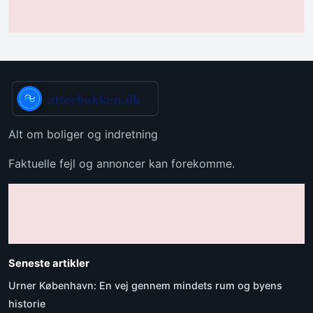
Alt om boliger og indretning
Faktuelle fejl og annoncer kan forekomme.
Seneste artikler
Urner København: En vej gennem mindets rum og byens
historie