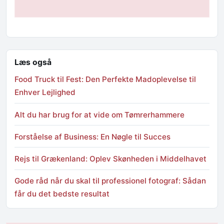
Læs også
Food Truck til Fest: Den Perfekte Madoplevelse til
Enhver Lejlighed
Alt du har brug for at vide om Tømrerhammere
Forståelse af Business: En Nøgle til Succes
Rejs til Grækenland: Oplev Skønheden i Middelhavet
Gode råd når du skal til professionel fotograf: Sådan
får du det bedste resultat