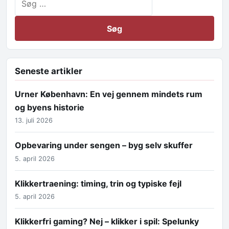
Seneste artikler
Urner København: En vej gennem mindets rum
og byens historie
13. juli 2026
Opbevaring under sengen – byg selv skuffer
5. april 2026
Klikkertraening: timing, trin og typiske fejl
5. april 2026
Klikkerfri gaming? Nej – klikker i spil: Spelunky