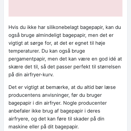
Hvis du ikke har silikonebelagt bagepapir, kan du
også bruge almindeligt bagepapir, men det er
vigtigt at sørge for, at det er egnet til høje
temperaturer. Du kan også bruge
pergamentpapir, men det kan være en god idé at
skære det til, så det passer perfekt til størrelsen
på din airfryer-kurv.
Det er vigtigt at bemærke, at du altid bør læse
producentens anvisninger, før du bruger
bagepapir i din airfryer. Nogle producenter
anbefaler ikke brug af bagepapir i deres
airfryere, og det kan føre til skader på din
maskine eller på dit bagepapir.