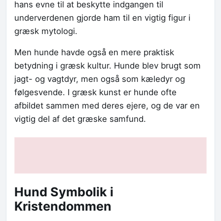
hans evne til at beskytte indgangen til
underverdenen gjorde ham til en vigtig figur i
græsk mytologi.
Men hunde havde også en mere praktisk
betydning i græsk kultur. Hunde blev brugt som
jagt- og vagtdyr, men også som kæledyr og
følgesvende. I græsk kunst er hunde ofte
afbildet sammen med deres ejere, og de var en
vigtig del af det græske samfund.
Hund Symbolik i
Kristendommen