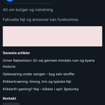
Alt om boliger og indretning
Faktuelle fejl og annoncer kan forekomme.
Seneste artikler
Urner København: En vej gennem mindets rum og byens
historie
Opbevaring under sengen – byg selv skuffer
Klikkertraening: timing, trin og typiske fejl
Klikkerfri gaming? Nej – klikker i spil: Spelunky
Kontakt