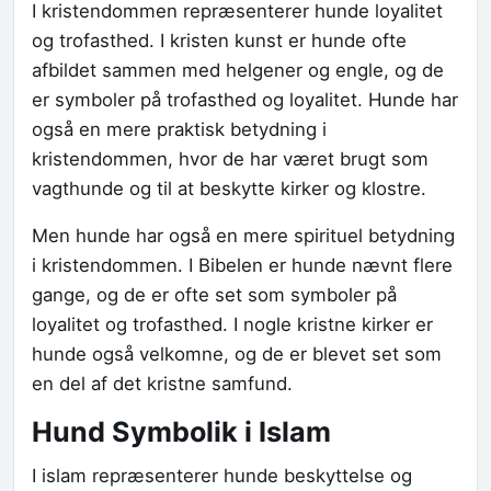
I kristendommen repræsenterer hunde loyalitet
og trofasthed. I kristen kunst er hunde ofte
afbildet sammen med helgener og engle, og de
er symboler på trofasthed og loyalitet. Hunde har
også en mere praktisk betydning i
kristendommen, hvor de har været brugt som
vagthunde og til at beskytte kirker og klostre.
Men hunde har også en mere spirituel betydning
i kristendommen. I Bibelen er hunde nævnt flere
gange, og de er ofte set som symboler på
loyalitet og trofasthed. I nogle kristne kirker er
hunde også velkomne, og de er blevet set som
en del af det kristne samfund.
Hund Symbolik i Islam
I islam repræsenterer hunde beskyttelse og