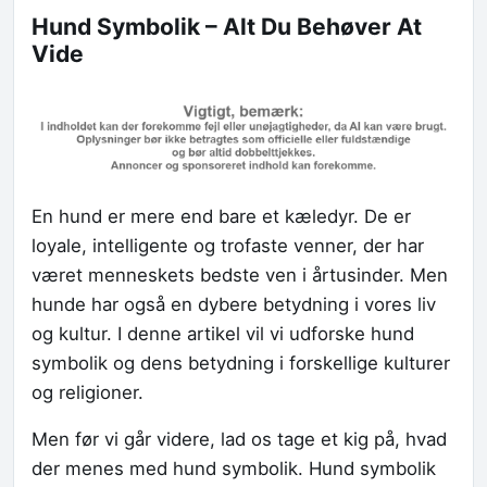
Hund Symbolik – Alt Du Behøver At
Vide
En hund er mere end bare et kæledyr. De er
loyale, intelligente og trofaste venner, der har
været menneskets bedste ven i årtusinder. Men
hunde har også en dybere betydning i vores liv
og kultur. I denne artikel vil vi udforske hund
symbolik og dens betydning i forskellige kulturer
og religioner.
Men før vi går videre, lad os tage et kig på, hvad
der menes med hund symbolik. Hund symbolik