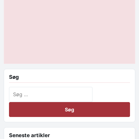
Søg
Søg efter:
Seneste artikler