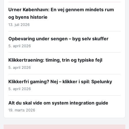
Urner København: En vej gennem mindets rum
og byens historie
13. juli 2026
Opbevaring under sengen – byg selv skuffer
5. april 2026
Klikkertraening: timing, trin og typiske fejl
5. april 2026
Klikkerfri gaming? Nej – klikker i spil: Spelunky
5. april 2026
Alt du skal vide om system integration guide
19. marts 2026