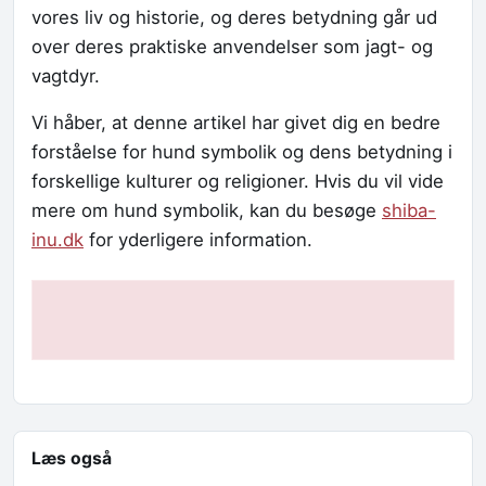
vores liv og historie, og deres betydning går ud
over deres praktiske anvendelser som jagt- og
vagtdyr.
Vi håber, at denne artikel har givet dig en bedre
forståelse for hund symbolik og dens betydning i
forskellige kulturer og religioner. Hvis du vil vide
mere om hund symbolik, kan du besøge
shiba-
inu.dk
for yderligere information.
Læs også