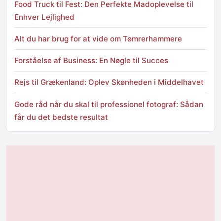
Food Truck til Fest: Den Perfekte Madoplevelse til
Enhver Lejlighed
Alt du har brug for at vide om Tømrerhammere
Forståelse af Business: En Nøgle til Succes
Rejs til Grækenland: Oplev Skønheden i Middelhavet
Gode råd når du skal til professionel fotograf: Sådan
får du det bedste resultat