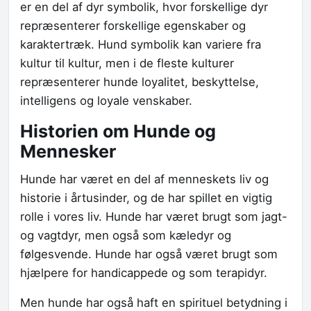
er en del af dyr symbolik, hvor forskellige dyr
repræsenterer forskellige egenskaber og
karaktertræk. Hund symbolik kan variere fra
kultur til kultur, men i de fleste kulturer
repræsenterer hunde loyalitet, beskyttelse,
intelligens og loyale venskaber.
Historien om Hunde og
Mennesker
Hunde har været en del af menneskets liv og
historie i årtusinder, og de har spillet en vigtig
rolle i vores liv. Hunde har været brugt som jagt-
og vagtdyr, men også som kæledyr og
følgesvende. Hunde har også været brugt som
hjælpere for handicappede og som terapidyr.
Men hunde har også haft en spirituel betydning i