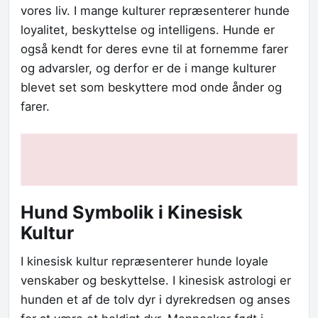
vores liv. I mange kulturer repræsenterer hunde
loyalitet, beskyttelse og intelligens. Hunde er
også kendt for deres evne til at fornemme farer
og advarsler, og derfor er de i mange kulturer
blevet set som beskyttere mod onde ånder og
farer.
Hund Symbolik i Kinesisk
Kultur
I kinesisk kultur repræsenterer hunde loyale
venskaber og beskyttelse. I kinesisk astrologi er
hunden et af de tolv dyr i dyrekredsen og anses