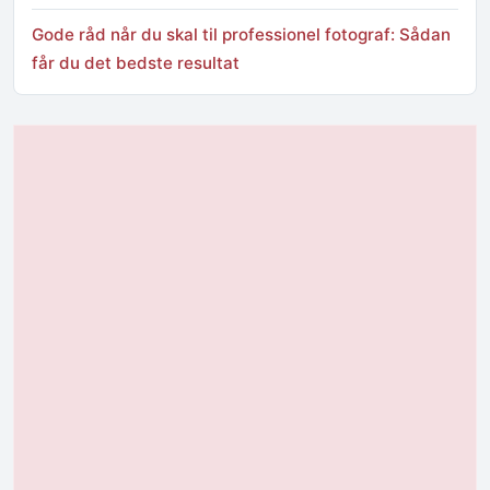
Gode råd når du skal til professionel fotograf: Sådan
får du det bedste resultat