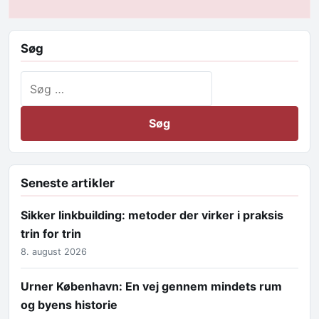
Søg
Søg efter:
Seneste artikler
Sikker linkbuilding: metoder der virker i praksis
trin for trin
8. august 2026
Urner København: En vej gennem mindets rum
og byens historie