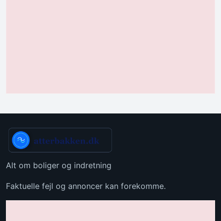
Alt om boliger og indretning
Faktuelle fejl og annoncer kan forekomme.