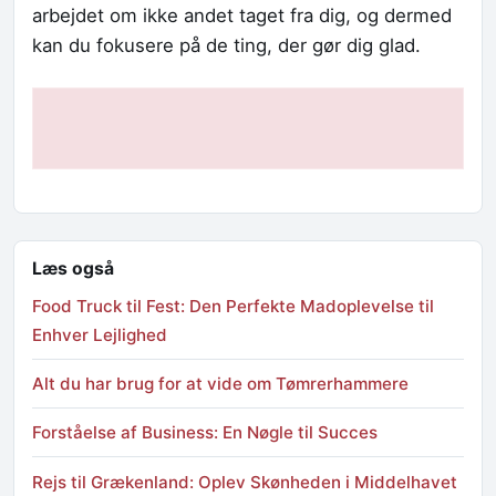
arbejdet om ikke andet taget fra dig, og dermed
kan du fokusere på de ting, der gør dig glad.
Læs også
Food Truck til Fest: Den Perfekte Madoplevelse til
Enhver Lejlighed
Alt du har brug for at vide om Tømrerhammere
Forståelse af Business: En Nøgle til Succes
Rejs til Grækenland: Oplev Skønheden i Middelhavet