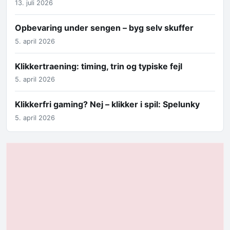
13. juli 2026
Opbevaring under sengen – byg selv skuffer
5. april 2026
Klikkertraening: timing, trin og typiske fejl
5. april 2026
Klikkerfri gaming? Nej – klikker i spil: Spelunky
5. april 2026