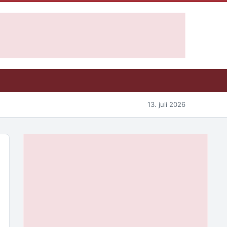
13. juli 2026