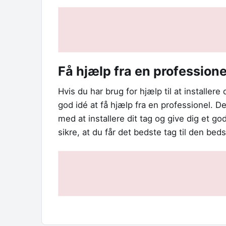
Få hjælp fra en professione
Hvis du har brug for hjælp til at installere
god idé at få hjælp fra en professionel. 
med at installere dit tag og give dig et g
sikre, at du får det bedste tag til den beds