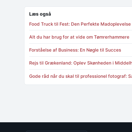
Læs også
Food Truck til Fest: Den Perfekte Madoplevelse 
Alt du har brug for at vide om Tømrerhammere
Forståelse af Business: En Nøgle til Succes
Rejs til Grækenland: Oplev Skønheden i Middel
Gode råd når du skal til professionel fotograf: 