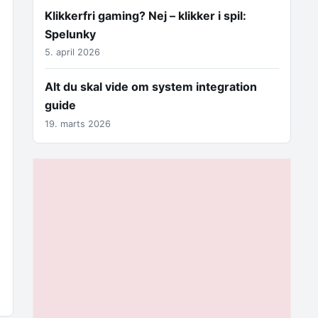
Klikkerfri gaming? Nej – klikker i spil:
Spelunky
5. april 2026
Alt du skal vide om system integration
guide
19. marts 2026