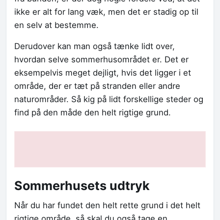
ikke er alt for lang væk, men det er stadig op til
en selv at bestemme.
Derudover kan man også tænke lidt over,
hvordan selve sommerhusområdet er. Det er
eksempelvis meget dejligt, hvis det ligger i et
område, der er tæt på stranden eller andre
naturområder. Så kig på lidt forskellige steder og
find på den måde den helt rigtige grund.
Sommerhusets udtryk
Når du har fundet den helt rette grund i det helt
rigtige område, så skal du også tage en