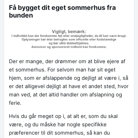
Få bygget dit eget sommerhus fra
bunden
Der er mange, der drømmer om at blive ejere af
et sommerhus. For selvom man har sit eget
hjem, som er afslappende og dejligt at være i, så
er det alligevel dejligt at have et andet sted, hvor
man ved, at det altid handler om afslapning og
ferie.
Hvis du går meget op i, at alt er, som du skal
være, og du måske har nogle specifikke
præferencer til dit sommerhus, så kan du