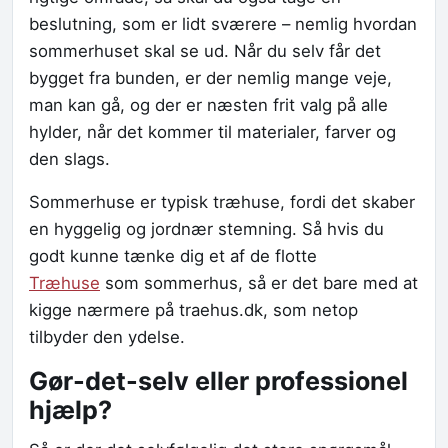
beslutning, som er lidt sværere – nemlig hvordan
sommerhuset skal se ud. Når du selv får det
bygget fra bunden, er der nemlig mange veje,
man kan gå, og der er næsten frit valg på alle
hylder, når det kommer til materialer, farver og
den slags.
Sommerhuse er typisk træhuse, fordi det skaber
en hyggelig og jordnær stemning. Så hvis du
godt kunne tænke dig et af de flotte
Træhuse
som sommerhus, så er det bare med at
kigge nærmere på traehus.dk, som netop
tilbyder den ydelse.
Gør-det-selv eller professionel
hjælp?