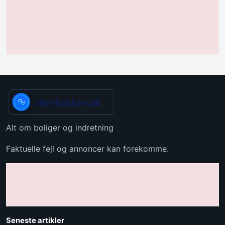
Alt om boliger og indretning
Faktuelle fejl og annoncer kan forekomme.
Seneste artikler