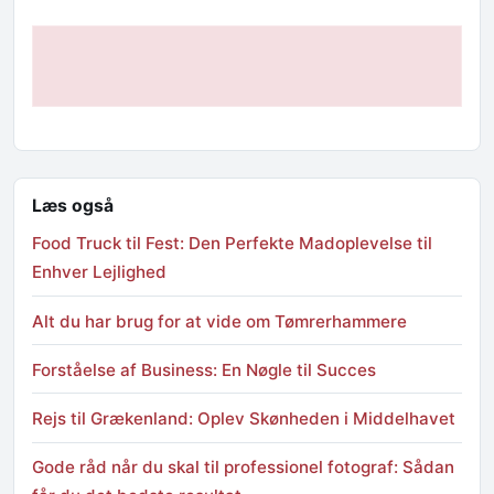
Læs også
Food Truck til Fest: Den Perfekte Madoplevelse til
Enhver Lejlighed
Alt du har brug for at vide om Tømrerhammere
Forståelse af Business: En Nøgle til Succes
Rejs til Grækenland: Oplev Skønheden i Middelhavet
Gode råd når du skal til professionel fotograf: Sådan