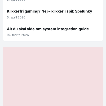
Klikkerfri gaming? Nej – klikker i spil: Spelunky
5. april 2026
Alt du skal vide om system integration guide
19. marts 2026