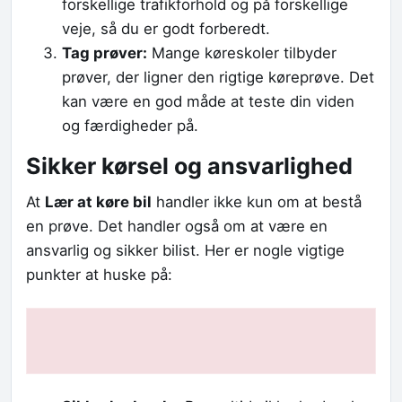
forskellige trafikforhold og på forskellige
veje, så du er godt forberedt.
Tag prøver:
Mange køreskoler tilbyder
prøver, der ligner den rigtige køreprøve. Det
kan være en god måde at teste din viden
og færdigheder på.
Sikker kørsel og ansvarlighed
At
Lær at køre bil
handler ikke kun om at bestå
en prøve. Det handler også om at være en
ansvarlig og sikker bilist. Her er nogle vigtige
punkter at huske på: