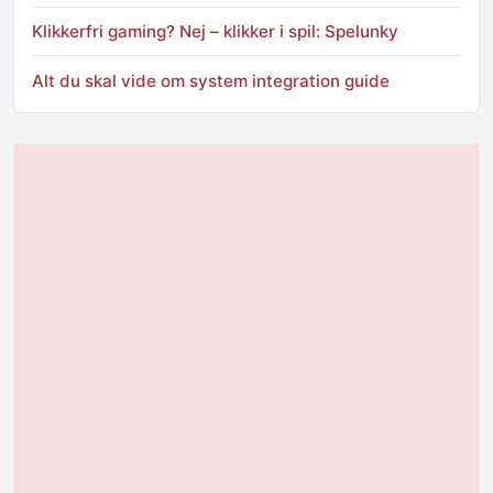
Klikkerfri gaming? Nej – klikker i spil: Spelunky
Alt du skal vide om system integration guide