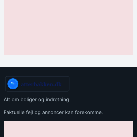
Alt om boliger og indretning
Faktuelle fejl og annoncer kan forekomme.