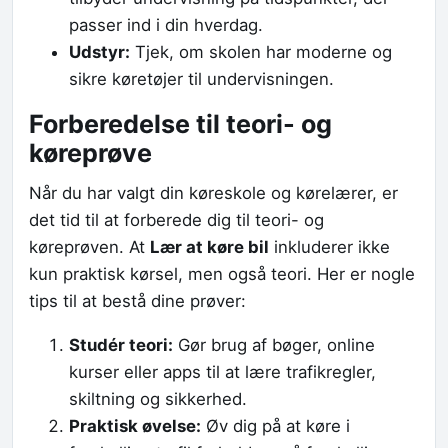
passer ind i din hverdag.
Udstyr:
Tjek, om skolen har moderne og
sikre køretøjer til undervisningen.
Forberedelse til teori- og
køreprøve
Når du har valgt din køreskole og kørelærer, er
det tid til at forberede dig til teori- og
køreprøven. At
Lær at køre bil
inkluderer ikke
kun praktisk kørsel, men også teori. Her er nogle
tips til at bestå dine prøver:
Studér teori:
Gør brug af bøger, online
kurser eller apps til at lære trafikregler,
skiltning og sikkerhed.
Praktisk øvelse:
Øv dig på at køre i