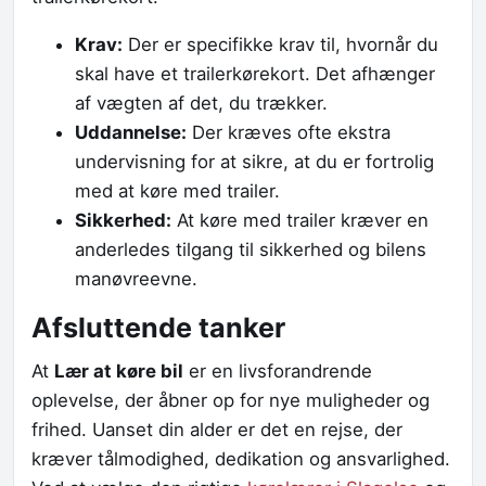
Krav:
Der er specifikke krav til, hvornår du
skal have et trailerkørekort. Det afhænger
af vægten af det, du trækker.
Uddannelse:
Der kræves ofte ekstra
undervisning for at sikre, at du er fortrolig
med at køre med trailer.
Sikkerhed:
At køre med trailer kræver en
anderledes tilgang til sikkerhed og bilens
manøvreevne.
Afsluttende tanker
At
Lær at køre bil
er en livsforandrende
oplevelse, der åbner op for nye muligheder og
frihed. Uanset din alder er det en rejse, der
kræver tålmodighed, dedikation og ansvarlighed.