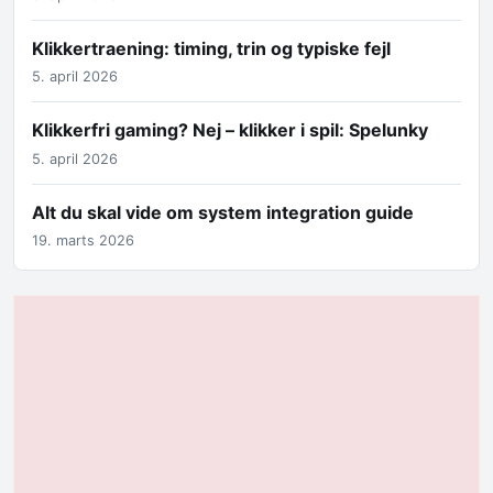
Klikkertraening: timing, trin og typiske fejl
5. april 2026
Klikkerfri gaming? Nej – klikker i spil: Spelunky
5. april 2026
Alt du skal vide om system integration guide
19. marts 2026