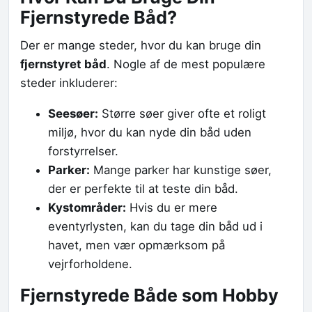
Fjernstyrede Båd?
Der er mange steder, hvor du kan bruge din
fjernstyret båd
. Nogle af de mest populære
steder inkluderer:
Seesøer:
Større søer giver ofte et roligt
miljø, hvor du kan nyde din båd uden
forstyrrelser.
Parker:
Mange parker har kunstige søer,
der er perfekte til at teste din båd.
Kystområder:
Hvis du er mere
eventyrlysten, kan du tage din båd ud i
havet, men vær opmærksom på
vejrforholdene.
Fjernstyrede Både som Hobby