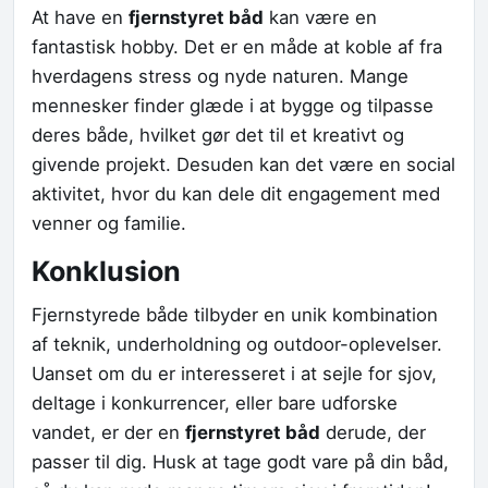
At have en
fjernstyret båd
kan være en
fantastisk hobby. Det er en måde at koble af fra
hverdagens stress og nyde naturen. Mange
mennesker finder glæde i at bygge og tilpasse
deres både, hvilket gør det til et kreativt og
givende projekt. Desuden kan det være en social
aktivitet, hvor du kan dele dit engagement med
venner og familie.
Konklusion
Fjernstyrede både tilbyder en unik kombination
af teknik, underholdning og outdoor-oplevelser.
Uanset om du er interesseret i at sejle for sjov,
deltage i konkurrencer, eller bare udforske
vandet, er der en
fjernstyret båd
derude, der
passer til dig. Husk at tage godt vare på din båd,