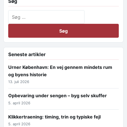
Søg
Søg efter:
Seneste artikler
Urner København: En vej gennem mindets rum
og byens historie
13. juli 2026
Opbevaring under sengen – byg selv skuffer
5. april 2026
Klikkertraening: timing, trin og typiske fejl
5. april 2026