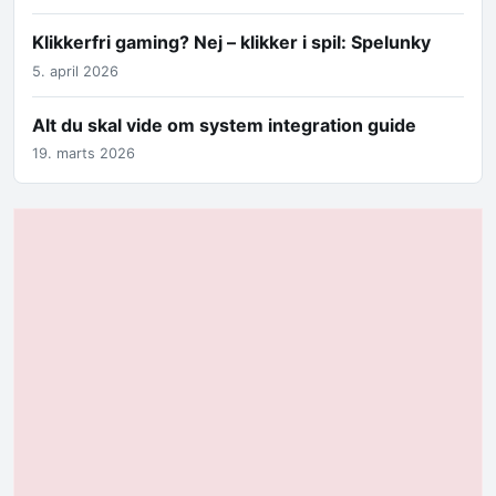
Klikkerfri gaming? Nej – klikker i spil: Spelunky
5. april 2026
Alt du skal vide om system integration guide
19. marts 2026