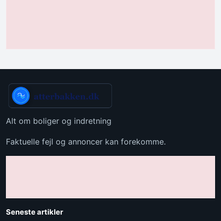
Alt om boliger og indretning
Faktuelle fejl og annoncer kan forekomme.
Seneste artikler