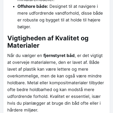
Offshore både:
Designet til at navigere i
mere udfordrende vandforhold, disse både
er robuste og bygget til at holde til højere
bølger.
Vigtigheden af Kvalitet og
Materialer
Når du vælger en
fjernstyret båd
, er det vigtigt
at overveje materialerne, den er lavet af. Både
lavet af plastik kan være lettere og mere
overkommelige, men de kan også være mindre
holdbare. Metal eller kompositmaterialer tilbyder
ofte bedre holdbarhed og kan modstå mere
udfordrende forhold. Kvalitet er essentiel, især
hvis du planlægger at bruge din båd ofte eller i
hårdere miljøer.