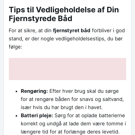
Tips til Vedligeholdelse af Din
Fjernstyrede Båd
For at sikre, at din
fjernstyret båd
forbliver i god
stand, er der nogle vedligeholdelsestips, du bør
følge:
Rengøring:
Efter hver brug skal du sørge
for at rengøre båden for snavs og saltvand,
især hvis du har brugt den i havet.
Batteri pleje:
Sørg for at oplade batterierne
korrekt og undgå at lade dem være tomme i
længere tid for at forlænge deres levetid.