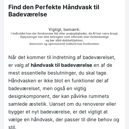
Find den Perfekte Håndvask til
Badeværelse
Når det kommer til indretning af badeværelset,
er valg af
håndvask til badeværelse
en af de
mest essentielle beslutninger, du skal tage.
Håndvasken er ikke blot en funktionel del af
badeværelset, men også en vigtig
designkomponent, der kan påvirke rummets
samlede æstetik. Uanset om du renoverer eller
bygger et nyt badeværelse, er det vigtigt at
vælge en håndvask, der passer til dine behov og
stil.