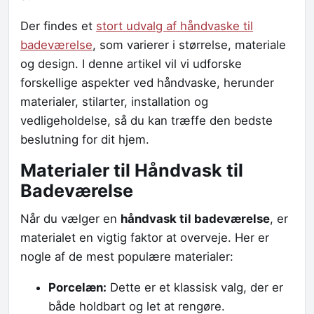
Der findes et
stort udvalg af håndvaske til
badeværelse
, som varierer i størrelse, materiale
og design. I denne artikel vil vi udforske
forskellige aspekter ved håndvaske, herunder
materialer, stilarter, installation og
vedligeholdelse, så du kan træffe den bedste
beslutning for dit hjem.
Materialer til Håndvask til
Badeværelse
Når du vælger en
håndvask til badeværelse
, er
materialet en vigtig faktor at overveje. Her er
nogle af de mest populære materialer:
Porcelæn:
Dette er et klassisk valg, der er
både holdbart og let at rengøre.