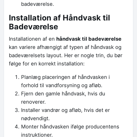
badeværelse.
Installation af Håndvask til
Badeværelse
Installationen af en
håndvask til badeværelse
kan variere afhængigt af typen af håndvask og
badeværelsets layout. Her er nogle trin, du bør
følge for en korrekt installation:
Planlæg placeringen af håndvasken i
forhold til vandforsyning og afløb.
Fjern den gamle håndvask, hvis du
renoverer.
Installer vandrør og afløb, hvis det er
nødvendigt.
Monter håndvasken ifølge producentens
instruktioner.