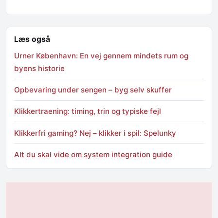
Læs også
Urner København: En vej gennem mindets rum og
byens historie
Opbevaring under sengen – byg selv skuffer
Klikkertraening: timing, trin og typiske fejl
Klikkerfri gaming? Nej – klikker i spil: Spelunky
Alt du skal vide om system integration guide