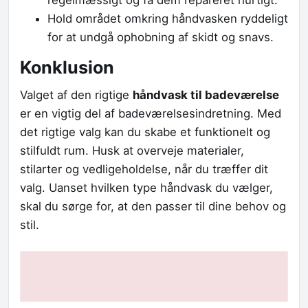
Hold området omkring håndvasken ryddeligt
for at undgå ophobning af skidt og snavs.
Konklusion
Valget af den rigtige
håndvask til badeværelse
er en vigtig del af badeværelsesindretning. Med
det rigtige valg kan du skabe et funktionelt og
stilfuldt rum. Husk at overveje materialer,
stilarter og vedligeholdelse, når du træffer dit
valg. Uanset hvilken type håndvask du vælger,
skal du sørge for, at den passer til dine behov og
stil.