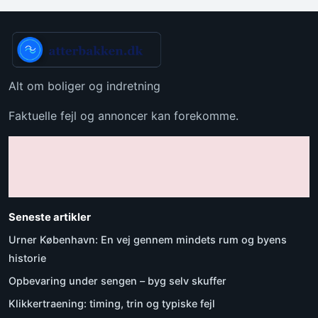
Alt om boliger og indretning
Faktuelle fejl og annoncer kan forekomme.
Seneste artikler
Urner København: En vej gennem mindets rum og byens
historie
Opbevaring under sengen – byg selv skuffer
Klikkertraening: timing, trin og typiske fejl