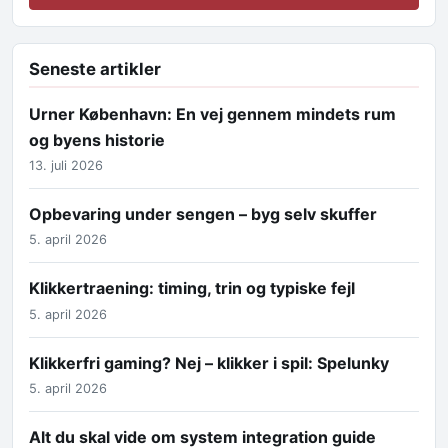
Seneste artikler
Urner København: En vej gennem mindets rum
og byens historie
13. juli 2026
Opbevaring under sengen – byg selv skuffer
5. april 2026
Klikkertraening: timing, trin og typiske fejl
5. april 2026
Klikkerfri gaming? Nej – klikker i spil: Spelunky
5. april 2026
Alt du skal vide om system integration guide