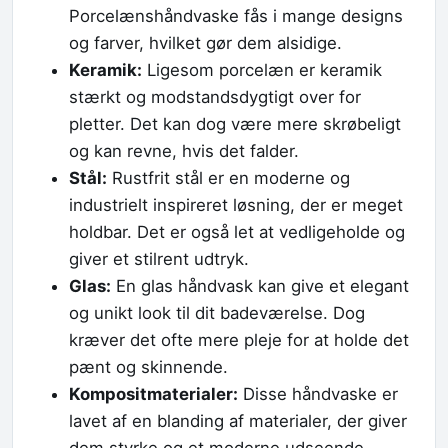
Porcelænshåndvaske fås i mange designs
og farver, hvilket gør dem alsidige.
Keramik:
Ligesom porcelæn er keramik
stærkt og modstandsdygtigt over for
pletter. Det kan dog være mere skrøbeligt
og kan revne, hvis det falder.
Stål:
Rustfrit stål er en moderne og
industrielt inspireret løsning, der er meget
holdbar. Det er også let at vedligeholde og
giver et stilrent udtryk.
Glas:
En glas håndvask kan give et elegant
og unikt look til dit badeværelse. Dog
kræver det ofte mere pleje for at holde det
pænt og skinnende.
Kompositmaterialer:
Disse håndvaske er
lavet af en blanding af materialer, der giver