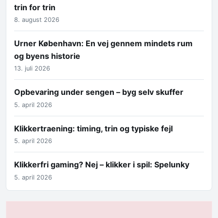
trin for trin
8. august 2026
Urner København: En vej gennem mindets rum
og byens historie
13. juli 2026
Opbevaring under sengen – byg selv skuffer
5. april 2026
Klikkertraening: timing, trin og typiske fejl
5. april 2026
Klikkerfri gaming? Nej – klikker i spil: Spelunky
5. april 2026