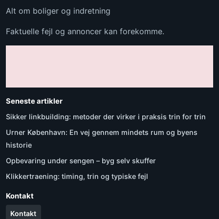
Alt om boliger og indretning
Faktuelle fejl og annoncer kan forekomme.
Seneste artikler
Sikker linkbuilding: metoder der virker i praksis trin for trin
Urner København: En vej gennem mindets rum og byens
historie
Opbevaring under sengen – byg selv skuffer
Klikkertraening: timing, trin og typiske fejl
Kontakt
Kontakt