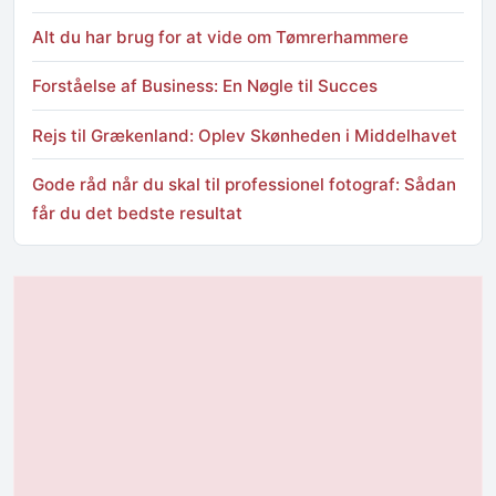
Alt du har brug for at vide om Tømrerhammere
Forståelse af Business: En Nøgle til Succes
Rejs til Grækenland: Oplev Skønheden i Middelhavet
Gode råd når du skal til professionel fotograf: Sådan
får du det bedste resultat