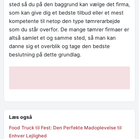
sted så du på den baggrund kan vælge det firma,
som kan give dig et bedste tilbud eller et mest
kompetente til netop den type tømrerarbejde
som du står overfor. De mange tømrer firmaer er
altså samlet et og samme sted, så man kan
danne sig et overblik og tage den bedste
beslutning på dette grundlag.
Læs også
Food Truck til Fest: Den Perfekte Madoplevelse til
Enhver Lejlighed