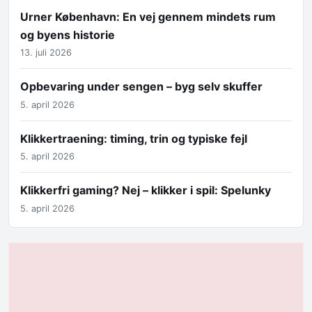
Urner København: En vej gennem mindets rum
og byens historie
13. juli 2026
Opbevaring under sengen – byg selv skuffer
5. april 2026
Klikkertraening: timing, trin og typiske fejl
5. april 2026
Klikkerfri gaming? Nej – klikker i spil: Spelunky
5. april 2026