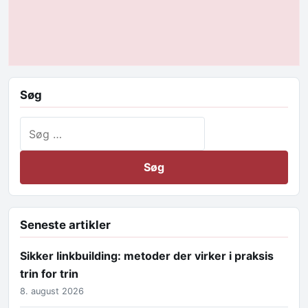
Søg
Søg efter:
Seneste artikler
Sikker linkbuilding: metoder der virker i praksis
trin for trin
8. august 2026