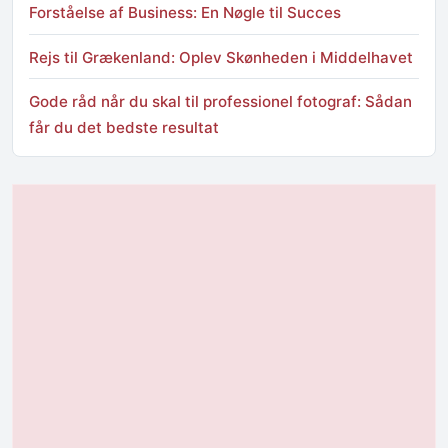
Forståelse af Business: En Nøgle til Succes
Rejs til Grækenland: Oplev Skønheden i Middelhavet
Gode råd når du skal til professionel fotograf: Sådan
får du det bedste resultat