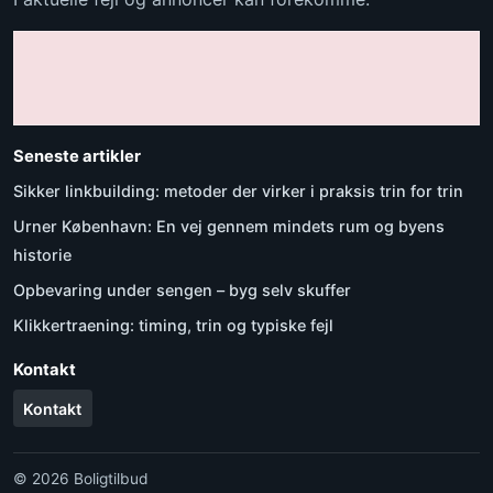
Seneste artikler
Sikker linkbuilding: metoder der virker i praksis trin for trin
Urner København: En vej gennem mindets rum og byens
historie
Opbevaring under sengen – byg selv skuffer
Klikkertraening: timing, trin og typiske fejl
Kontakt
Kontakt
© 2026 Boligtilbud