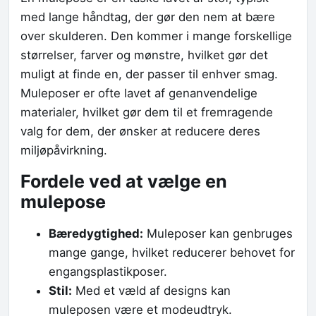
med lange håndtag, der gør den nem at bære
over skulderen. Den kommer i mange forskellige
størrelser, farver og mønstre, hvilket gør det
muligt at finde en, der passer til enhver smag.
Muleposer er ofte lavet af genanvendelige
materialer, hvilket gør dem til et fremragende
valg for dem, der ønsker at reducere deres
miljøpåvirkning.
Fordele ved at vælge en
mulepose
Bæredygtighed:
Muleposer kan genbruges
mange gange, hvilket reducerer behovet for
engangsplastikposer.
Stil:
Med et væld af designs kan
muleposen være et modeudtryk.