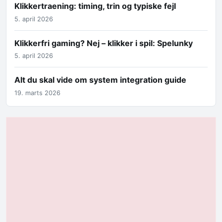
Klikkertraening: timing, trin og typiske fejl
5. april 2026
Klikkerfri gaming? Nej – klikker i spil: Spelunky
5. april 2026
Alt du skal vide om system integration guide
19. marts 2026