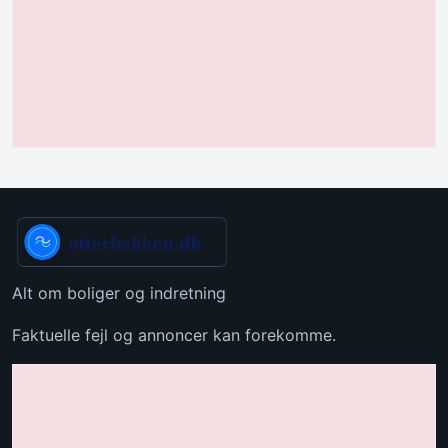
Alt om boliger og indretning
Faktuelle fejl og annoncer kan forekomme.