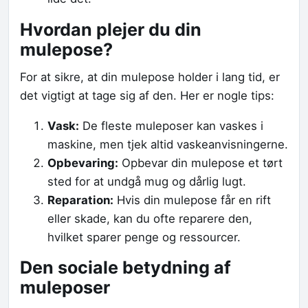
Hvordan plejer du din
mulepose?
For at sikre, at din mulepose holder i lang tid, er
det vigtigt at tage sig af den. Her er nogle tips:
Vask:
De fleste muleposer kan vaskes i
maskine, men tjek altid vaskeanvisningerne.
Opbevaring:
Opbevar din mulepose et tørt
sted for at undgå mug og dårlig lugt.
Reparation:
Hvis din mulepose får en rift
eller skade, kan du ofte reparere den,
hvilket sparer penge og ressourcer.
Den sociale betydning af
muleposer