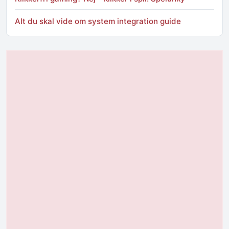
Alt du skal vide om system integration guide