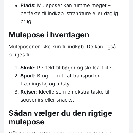
Plads:
Muleposer kan rumme meget –
perfekte til indkøb, strandture eller daglig
brug.
Mulepose i hverdagen
Muleposer er ikke kun til indkøb. De kan også
bruges til:
Skole:
Perfekt til bøger og skoleartikler.
Sport:
Brug dem til at transportere
træningstøj og udstyr.
Rejser:
Ideelle som en ekstra taske til
souvenirs eller snacks.
Sådan vælger du den rigtige
mulepose