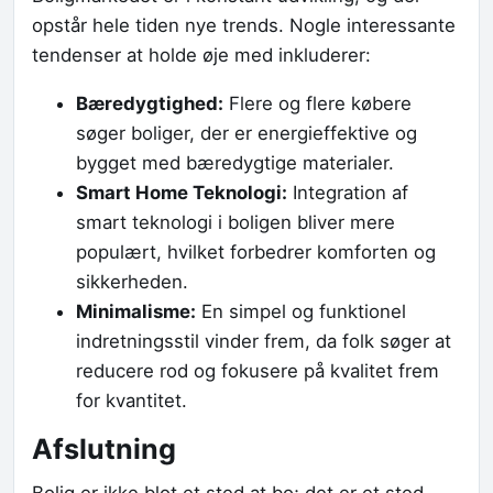
opstår hele tiden nye trends. Nogle interessante
tendenser at holde øje med inkluderer:
Bæredygtighed:
Flere og flere købere
søger boliger, der er energieffektive og
bygget med bæredygtige materialer.
Smart Home Teknologi:
Integration af
smart teknologi i boligen bliver mere
populært, hvilket forbedrer komforten og
sikkerheden.
Minimalisme:
En simpel og funktionel
indretningsstil vinder frem, da folk søger at
reducere rod og fokusere på kvalitet frem
for kvantitet.
Afslutning