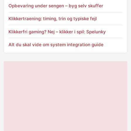
Opbevaring under sengen – byg selv skuffer
Klikkertraening: timing, trin og typiske fejl
Klikkerfri gaming? Nej – klikker i spil: Spelunky
Alt du skal vide om system integration guide