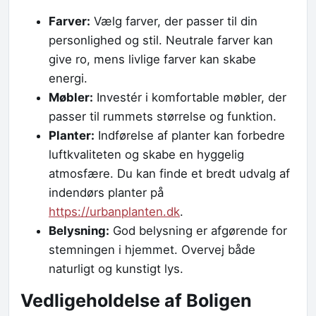
Farver:
Vælg farver, der passer til din
personlighed og stil. Neutrale farver kan
give ro, mens livlige farver kan skabe
energi.
Møbler:
Investér i komfortable møbler, der
passer til rummets størrelse og funktion.
Planter:
Indførelse af planter kan forbedre
luftkvaliteten og skabe en hyggelig
atmosfære. Du kan finde et bredt udvalg af
indendørs planter på
https://urbanplanten.dk
.
Belysning:
God belysning er afgørende for
stemningen i hjemmet. Overvej både
naturligt og kunstigt lys.
Vedligeholdelse af Boligen