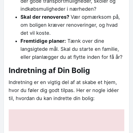
der gode transportmuligheder, skoler og
indkøbsmuligheder i nærheden?
Skal der renoveres?
Vær opmærksom på,
om boligen kræver renoveringer, og hvad
det vil koste.
Fremtidige planer:
Tænk over dine
langsigtede mål. Skal du starte en familie,
eller planlægger du at flytte inden for få år?
Indretning af Din Bolig
Indretning er en vigtig del af at skabe et hjem,
hvor du føler dig godt tilpas. Her er nogle idéer
til, hvordan du kan indrette din bolig: