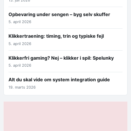
13. juli 2026
Opbevaring under sengen – byg selv skuffer
5. april 2026
Klikkertraening: timing, trin og typiske fejl
5. april 2026
Klikkerfri gaming? Nej – klikker i spil: Spelunky
5. april 2026
Alt du skal vide om system integration guide
19. marts 2026