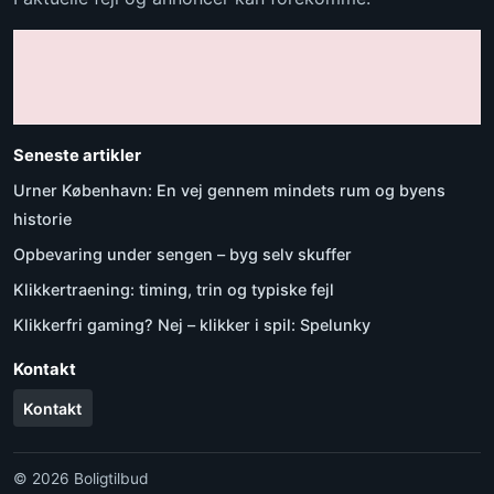
Seneste artikler
Urner København: En vej gennem mindets rum og byens
historie
Opbevaring under sengen – byg selv skuffer
Klikkertraening: timing, trin og typiske fejl
Klikkerfri gaming? Nej – klikker i spil: Spelunky
Kontakt
Kontakt
© 2026 Boligtilbud