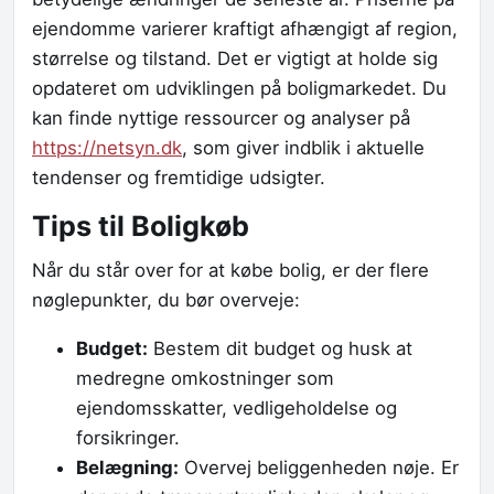
ejendomme varierer kraftigt afhængigt af region,
størrelse og tilstand. Det er vigtigt at holde sig
opdateret om udviklingen på boligmarkedet. Du
kan finde nyttige ressourcer og analyser på
https://netsyn.dk
, som giver indblik i aktuelle
tendenser og fremtidige udsigter.
Tips til Boligkøb
Når du står over for at købe bolig, er der flere
nøglepunkter, du bør overveje:
Budget:
Bestem dit budget og husk at
medregne omkostninger som
ejendomsskatter, vedligeholdelse og
forsikringer.
Belægning:
Overvej beliggenheden nøje. Er