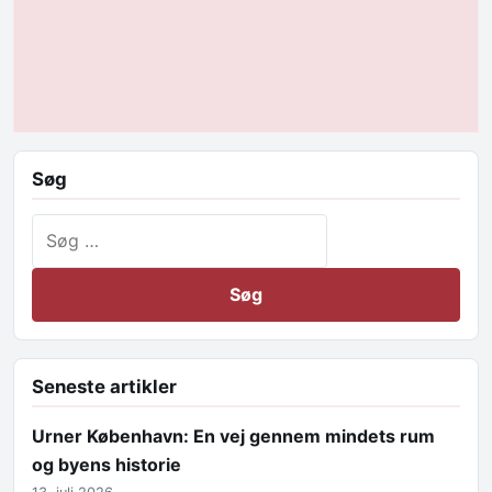
Søg
Søg efter:
Seneste artikler
Urner København: En vej gennem mindets rum
og byens historie