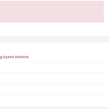
g byens historie