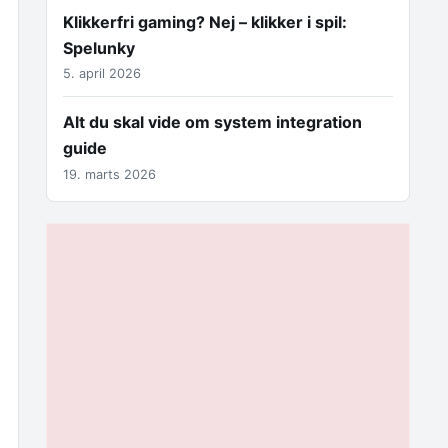
Klikkerfri gaming? Nej – klikker i spil:
Spelunky
5. april 2026
Alt du skal vide om system integration
guide
19. marts 2026