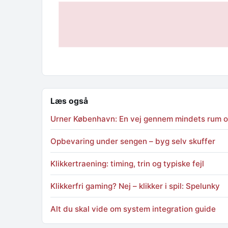
Læs også
Urner København: En vej gennem mindets rum o
Opbevaring under sengen – byg selv skuffer
Klikkertraening: timing, trin og typiske fejl
Klikkerfri gaming? Nej – klikker i spil: Spelunky
Alt du skal vide om system integration guide