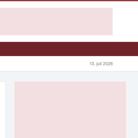
13. juli 2026