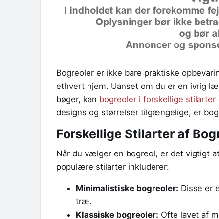
Bogreoler er ikke bare praktiske opbevarin
ethvert hjem. Uanset om du er en ivrig læs
bøger, kan
bogreoler i forskellige stilarter
designs og størrelser tilgængelige, er bo
Forskellige Stilarter af Bog
Når du vælger en bogreol, er det vigtigt at
populære stilarter inkluderer:
Minimalistiske bogreoler:
Disse er e
træ.
Klassiske bogreoler:
Ofte lavet af m